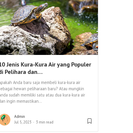
10 Jenis Kura-Kura Air yang Populer
di Pelihara dan…
Apakah Anda baru saja membeli kura-kura air
sebagai hewan peliharaan baru? Atau mungkin
Anda sudah memiliki satu atau dua kura-kura air
dan ingin memastikan...
Admin
Jul 5, 2023
3 min read