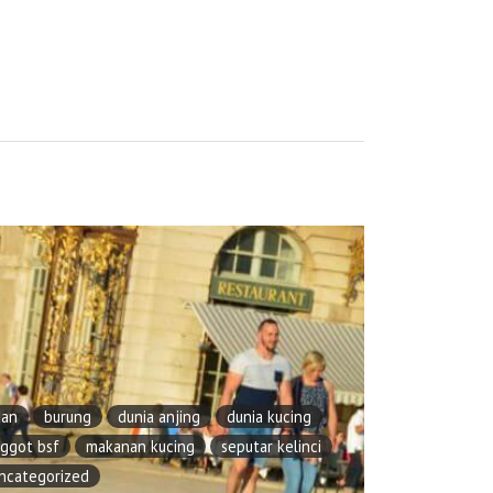
aan
burung
dunia anjing
dunia kucing
ggot bsf
makanan kucing
seputar kelinci
ncategorized