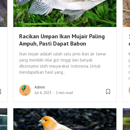
Racikan Umpan Ikan Mujair Paling
Ampuh, Pasti Dapat Babon
Ikan mujair adalah salah satu jenis ikan air tawar
yang memiliki nilai gizi tinggi dan banyak
dikonsumsi oleh masyarakat Indonesia. Untuk
mendapatkan hasil yang...
Admin
Jul 6, 2023
2 min read