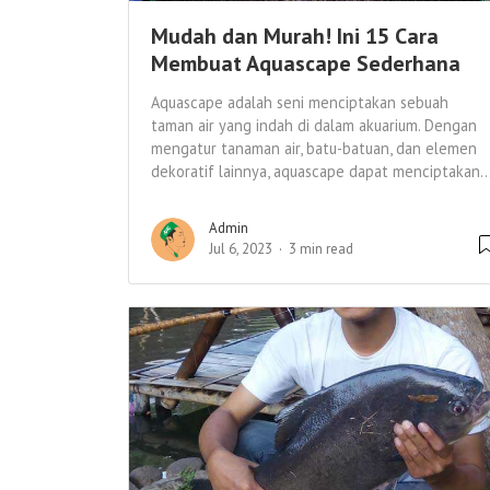
Mudah dan Murah! Ini 15 Cara
Membuat Aquascape Sederhana
Aquascape adalah seni menciptakan sebuah
taman air yang indah di dalam akuarium. Dengan
mengatur tanaman air, batu-batuan, dan elemen
dekoratif lainnya, aquascape dapat menciptakan..
Admin
Jul 6, 2023
3 min read