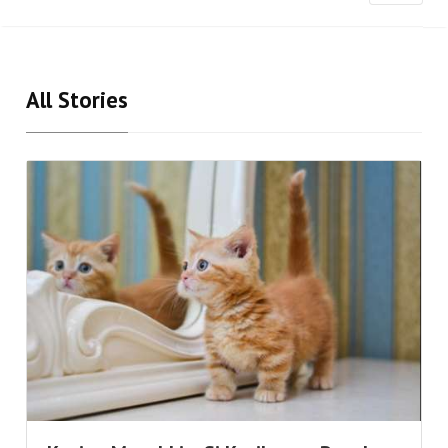
All Stories