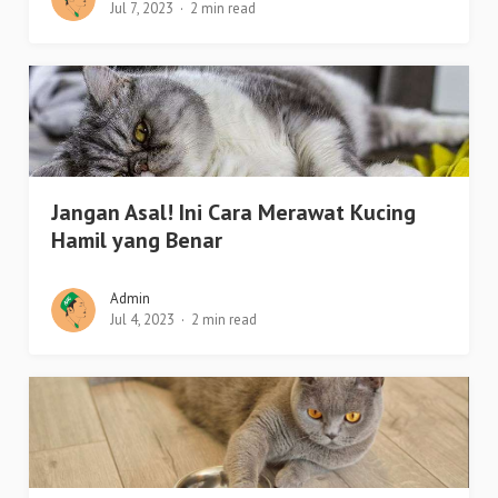
Jul 7, 2023
2 min read
Jangan Asal! Ini Cara Merawat Kucing
Hamil yang Benar
Admin
Jul 4, 2023
2 min read