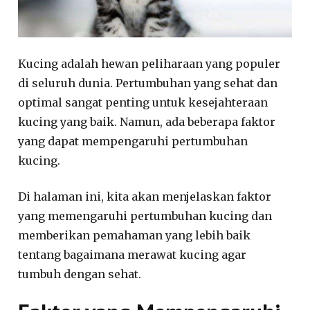
Kucing adalah hewan peliharaan yang populer
di seluruh dunia. Pertumbuhan yang sehat dan
optimal sangat penting untuk kesejahteraan
kucing yang baik. Namun, ada beberapa faktor
yang dapat mempengaruhi pertumbuhan
kucing.
Di halaman ini, kita akan menjelaskan faktor
yang memengaruhi pertumbuhan kucing dan
memberikan pemahaman yang lebih baik
tentang bagaimana merawat kucing agar
tumbuh dengan sehat.