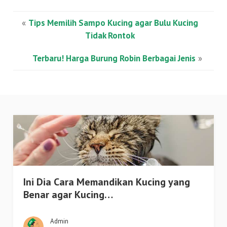
«
Tips Memilih Sampo Kucing agar Bulu Kucing
Tidak Rontok
Terbaru! Harga Burung Robin Berbagai Jenis
»
Ini Dia Cara Memandikan Kucing yang
Benar agar Kucing…
Admin