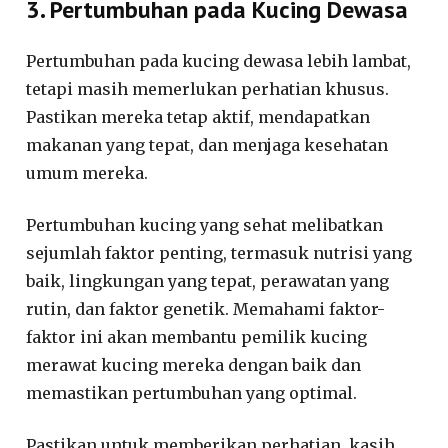
3. Pertumbuhan pada Kucing Dewasa
Pertumbuhan pada kucing dewasa lebih lambat,
tetapi masih memerlukan perhatian khusus.
Pastikan mereka tetap aktif, mendapatkan
makanan yang tepat, dan menjaga kesehatan
umum mereka.
Pertumbuhan kucing yang sehat melibatkan
sejumlah faktor penting, termasuk nutrisi yang
baik, lingkungan yang tepat, perawatan yang
rutin, dan faktor genetik. Memahami faktor-
faktor ini akan membantu pemilik kucing
merawat kucing mereka dengan baik dan
memastikan pertumbuhan yang optimal.
Pastikan untuk memberikan perhatian, kasih