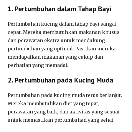
1. Pertumbuhan dalam Tahap Bayi
Pertumbuhan kucing dalam tahap bayi sangat
cepat. Mereka membutuhkan makanan khusus
dan perawatan ekstra untuk mendukung
pertumbuhan yang optimal. Pastikan mereka
mendapatkan makanan yang cukup dan
perhatian yang memadai.
2. Pertumbuhan pada Kucing Muda
Pertumbuhan pada kucing muda terus berlanjut.
Mereka membutuhkan diet yang tepat,
perawatan yang baik, dan aktivitas yang sesuai
untuk memastikan pertumbuhan yang sehat.