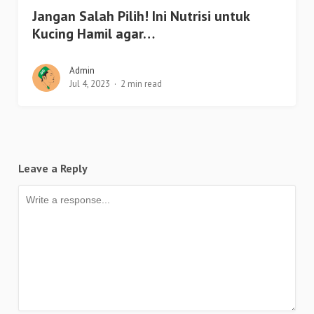
Jangan Salah Pilih! Ini Nutrisi untuk
Kucing Hamil agar…
Admin
Jul 4, 2023
2 min read
Leave a Reply