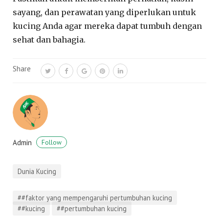
sayang, dan perawatan yang diperlukan untuk
kucing Anda agar mereka dapat tumbuh dengan
sehat dan bahagia.
Share
Admin
Follow
Dunia Kucing
##faktor yang mempengaruhi pertumbuhan kucing
##kucing
##pertumbuhan kucing