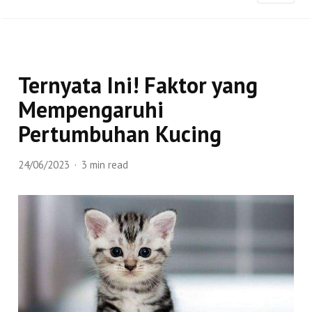
Ternyata Ini! Faktor yang
Mempengaruhi
Pertumbuhan Kucing
24/06/2023
3 min read