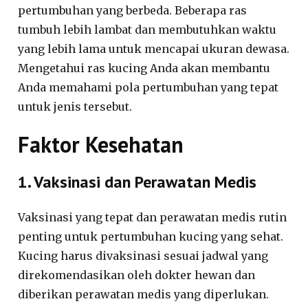
pertumbuhan yang berbeda. Beberapa ras
tumbuh lebih lambat dan membutuhkan waktu
yang lebih lama untuk mencapai ukuran dewasa.
Mengetahui ras kucing Anda akan membantu
Anda memahami pola pertumbuhan yang tepat
untuk jenis tersebut.
Faktor Kesehatan
1. Vaksinasi dan Perawatan Medis
Vaksinasi yang tepat dan perawatan medis rutin
penting untuk pertumbuhan kucing yang sehat.
Kucing harus divaksinasi sesuai jadwal yang
direkomendasikan oleh dokter hewan dan
diberikan perawatan medis yang diperlukan.