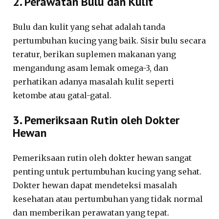
2. Perawatan Bulu dan Kulit
Bulu dan kulit yang sehat adalah tanda
pertumbuhan kucing yang baik. Sisir bulu secara
teratur, berikan suplemen makanan yang
mengandung asam lemak omega-3, dan
perhatikan adanya masalah kulit seperti
ketombe atau gatal-gatal.
3. Pemeriksaan Rutin oleh Dokter
Hewan
Pemeriksaan rutin oleh dokter hewan sangat
penting untuk pertumbuhan kucing yang sehat.
Dokter hewan dapat mendeteksi masalah
kesehatan atau pertumbuhan yang tidak normal
dan memberikan perawatan yang tepat.