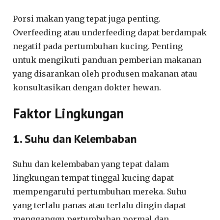
Porsi makan yang tepat juga penting.
Overfeeding atau underfeeding dapat berdampak
negatif pada pertumbuhan kucing. Penting
untuk mengikuti panduan pemberian makanan
yang disarankan oleh produsen makanan atau
konsultasikan dengan dokter hewan.
Faktor Lingkungan
1. Suhu dan Kelembaban
Suhu dan kelembaban yang tepat dalam
lingkungan tempat tinggal kucing dapat
mempengaruhi pertumbuhan mereka. Suhu
yang terlalu panas atau terlalu dingin dapat
mengganggu pertumbuhan normal dan