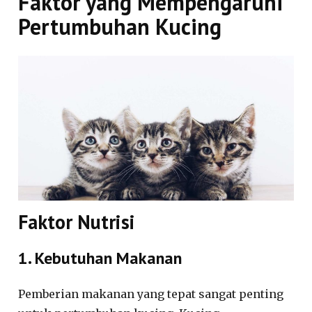
Faktor yang Mempengaruhi
Pertumbuhan Kucing
Faktor Nutrisi
1. Kebutuhan Makanan
Pemberian makanan yang tepat sangat penting