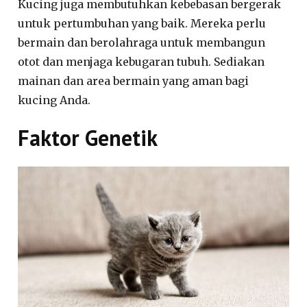
Kucing juga membutuhkan kebebasan bergerak
untuk pertumbuhan yang baik. Mereka perlu
bermain dan berolahraga untuk membangun
otot dan menjaga kebugaran tubuh. Sediakan
mainan dan area bermain yang aman bagi
kucing Anda.
Faktor Genetik