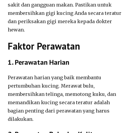
sakit dan gangguan makan. Pastikan untuk
membersihkan gigi kucing Anda secara teratur
dan periksakan gigi mereka kepada dokter
hewan.
Faktor Perawatan
1. Perawatan Harian
Perawatan harian yang baik membantu
pertumbuhan kucing. Merawat bulu,
membersihkan telinga, memotong kuku, dan
memandikan kucing secara teratur adalah
bagian penting dari perawatan yang harus
dilakukan.