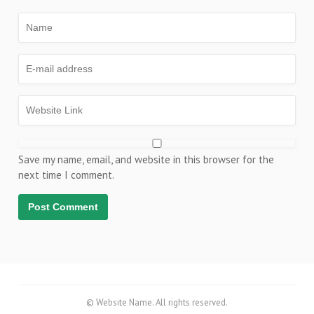
Save my name, email, and website in this browser for the
next time I comment.
© Website Name. All rights reserved.