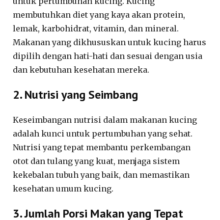
untuk pertumbuhan kucing. Kucing
membutuhkan diet yang kaya akan protein,
lemak, karbohidrat, vitamin, dan mineral.
Makanan yang dikhususkan untuk kucing harus
dipilih dengan hati-hati dan sesuai dengan usia
dan kebutuhan kesehatan mereka.
2. Nutrisi yang Seimbang
Keseimbangan nutrisi dalam makanan kucing
adalah kunci untuk pertumbuhan yang sehat.
Nutrisi yang tepat membantu perkembangan
otot dan tulang yang kuat, menjaga sistem
kekebalan tubuh yang baik, dan memastikan
kesehatan umum kucing.
3. Jumlah Porsi Makan yang Tepat