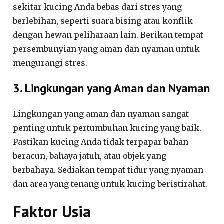
sekitar kucing Anda bebas dari stres yang
berlebihan, seperti suara bising atau konflik
dengan hewan peliharaan lain. Berikan tempat
persembunyian yang aman dan nyaman untuk
mengurangi stres.
3. Lingkungan yang Aman dan Nyaman
Lingkungan yang aman dan nyaman sangat
penting untuk pertumbuhan kucing yang baik.
Pastikan kucing Anda tidak terpapar bahan
beracun, bahaya jatuh, atau objek yang
berbahaya. Sediakan tempat tidur yang nyaman
dan area yang tenang untuk kucing beristirahat.
Faktor Usia