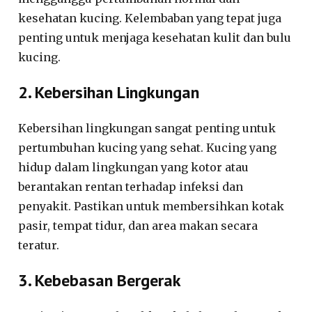
kesehatan kucing. Kelembaban yang tepat juga
penting untuk menjaga kesehatan kulit dan bulu
kucing.
2. Kebersihan Lingkungan
Kebersihan lingkungan sangat penting untuk
pertumbuhan kucing yang sehat. Kucing yang
hidup dalam lingkungan yang kotor atau
berantakan rentan terhadap infeksi dan
penyakit. Pastikan untuk membersihkan kotak
pasir, tempat tidur, dan area makan secara
teratur.
3. Kebebasan Bergerak