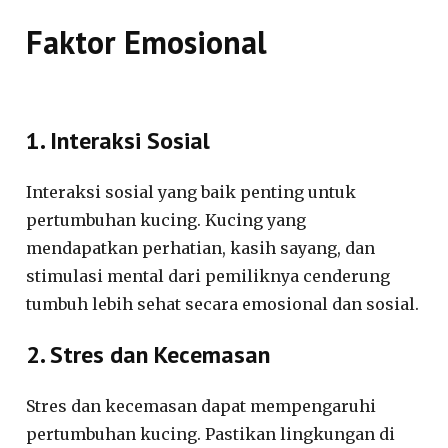
Faktor Emosional
1. Interaksi Sosial
Interaksi sosial yang baik penting untuk
pertumbuhan kucing. Kucing yang
mendapatkan perhatian, kasih sayang, dan
stimulasi mental dari pemiliknya cenderung
tumbuh lebih sehat secara emosional dan sosial.
2. Stres dan Kecemasan
Stres dan kecemasan dapat mempengaruhi
pertumbuhan kucing. Pastikan lingkungan di