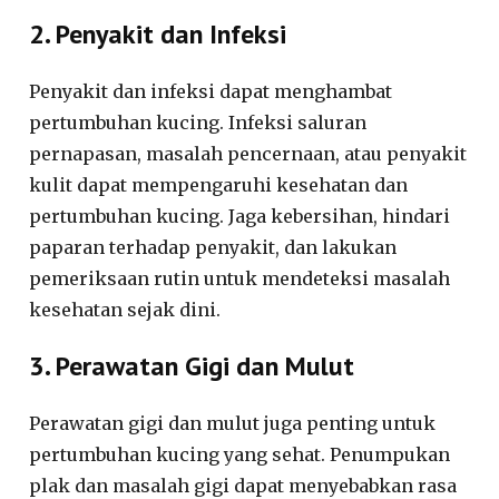
2. Penyakit dan Infeksi
Penyakit dan infeksi dapat menghambat
pertumbuhan kucing. Infeksi saluran
pernapasan, masalah pencernaan, atau penyakit
kulit dapat mempengaruhi kesehatan dan
pertumbuhan kucing. Jaga kebersihan, hindari
paparan terhadap penyakit, dan lakukan
pemeriksaan rutin untuk mendeteksi masalah
kesehatan sejak dini.
3. Perawatan Gigi dan Mulut
Perawatan gigi dan mulut juga penting untuk
pertumbuhan kucing yang sehat. Penumpukan
plak dan masalah gigi dapat menyebabkan rasa