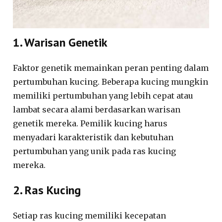
1. Warisan Genetik
Faktor genetik memainkan peran penting dalam
pertumbuhan kucing. Beberapa kucing mungkin
memiliki pertumbuhan yang lebih cepat atau
lambat secara alami berdasarkan warisan
genetik mereka. Pemilik kucing harus
menyadari karakteristik dan kebutuhan
pertumbuhan yang unik pada ras kucing
mereka.
2. Ras Kucing
Setiap ras kucing memiliki kecepatan