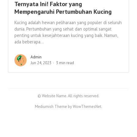
Ternyata Ini! Faktor yang
Mempengaruhi Pertumbuhan Kucing
Kucing adalah hewan peliharaan yang populer di seluruh
dunia. Pertumbuhan yang sehat dan optimal sangat
penting untuk kesejahteraan kucing yang baik. Namun,
ada beberapa...
Admin
Jun 24, 2023
3 min read
© Website Name. All rights reserved.
Mediumish Theme by WowThemesNet.