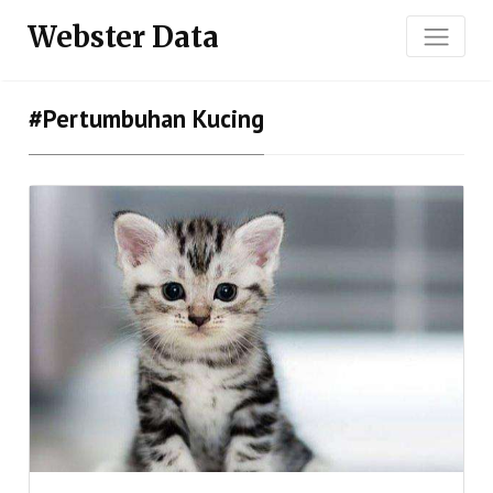
Webster Data
#pertumbuhan Kucing