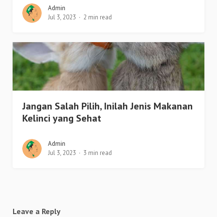
Admin
Jul 3, 2023
2 min read
Jangan Salah Pilih, Inilah Jenis Makanan
Kelinci yang Sehat
Admin
Jul 3, 2023
3 min read
Leave a Reply