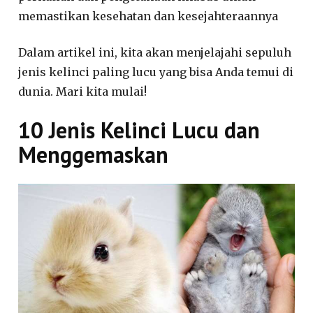
memastikan kesehatan dan kesejahteraannya
Dalam artikel ini, kita akan menjelajahi sepuluh
jenis kelinci paling lucu yang bisa Anda temui di
dunia. Mari kita mulai!
10 Jenis Kelinci Lucu dan
Menggemaskan