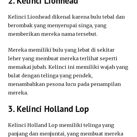
2. Kelinci Lionhead
Kelinci Lionhead dikenal karena bulu tebal dan
berombak yang menyerupai singa, yang
memberikan mereka nama tersebut.
Mereka memiliki bulu yang lebat di sekitar
leher yang membuat mereka terlihat seperti
memakai jubah. Kelinci ini memiliki wajah yang
bulat dengan telinga yang pendek,
menambahkan pesona lucu pada penampilan
mereka.
3. Kelinci Holland Lop
Kelinci Holland Lop memiliki telinga yang
panjang dan menjuntai, yang membuat mereka