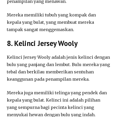
penampilan yang menawan.
Mereka memiliki tubuh yang kompak dan
kepala yang bulat, yang membuat mereka
tampak sangat menggemaskan.
8. Kelinci Jersey Wooly
Kelinci Jersey Wooly adalah jenis kelinci dengan
bulu yang panjang dan lembut. Bulu mereka yang
tebal dan berkilau memberikan sentuhan
keanggunan pada penampilan mereka.
Mereka juga memiliki telinga yang pendek dan
kepala yang bulat. Kelinci ini adalah pilihan
yang sempurna bagi pecinta kelinci yang
menyukai hewan dengan bulu yang indah.