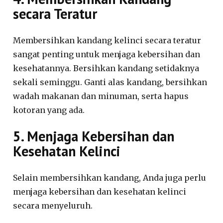
secara Teratur
Membersihkan kandang kelinci secara teratur
sangat penting untuk menjaga kebersihan dan
kesehatannya. Bersihkan kandang setidaknya
sekali seminggu. Ganti alas kandang, bersihkan
wadah makanan dan minuman, serta hapus
kotoran yang ada.
5. Menjaga Kebersihan dan
Kesehatan Kelinci
Selain membersihkan kandang, Anda juga perlu
menjaga kebersihan dan kesehatan kelinci
secara menyeluruh.