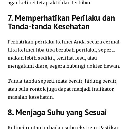
agar kelinci tetap aktif dan terhibur.
7. Memperhatikan Perilaku dan
Tanda-tanda Kesehatan
Perhatikan perilaku kelinci Anda secara cermat.
Jika kelinci tiba-tiba berubah perilaku, seperti
makan lebih sedikit, terlihat lesu, atau
mengalami diare, segera hubungi dokter hewan.
Tanda-tanda seperti mata berair, hidung berair,
atau bulu rontok juga dapat menjadi indikator
masalah kesehatan.
8. Menjaga Suhu yang Sesuai
Kelinci rentan terhadap suhu ekstrem. Pastikan