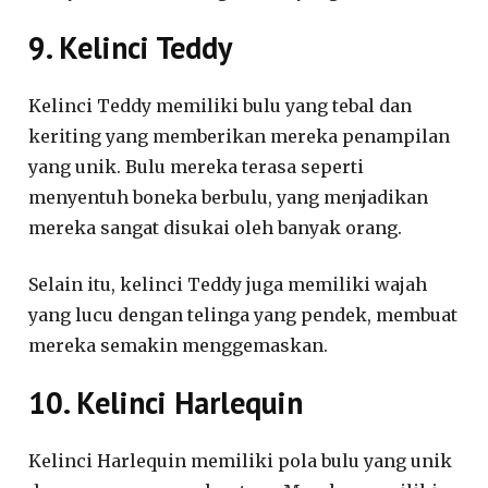
9. Kelinci Teddy
Kelinci Teddy memiliki bulu yang tebal dan
keriting yang memberikan mereka penampilan
yang unik. Bulu mereka terasa seperti
menyentuh boneka berbulu, yang menjadikan
mereka sangat disukai oleh banyak orang.
Selain itu, kelinci Teddy juga memiliki wajah
yang lucu dengan telinga yang pendek, membuat
mereka semakin menggemaskan.
10. Kelinci Harlequin
Kelinci Harlequin memiliki pola bulu yang unik