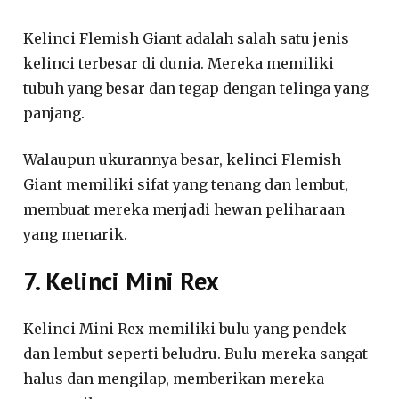
Kelinci Flemish Giant adalah salah satu jenis
kelinci terbesar di dunia. Mereka memiliki
tubuh yang besar dan tegap dengan telinga yang
panjang.
Walaupun ukurannya besar, kelinci Flemish
Giant memiliki sifat yang tenang dan lembut,
membuat mereka menjadi hewan peliharaan
yang menarik.
7. Kelinci Mini Rex
Kelinci Mini Rex memiliki bulu yang pendek
dan lembut seperti beludru. Bulu mereka sangat
halus dan mengilap, memberikan mereka