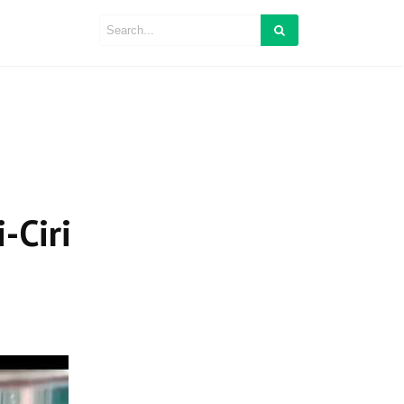
-Ciri