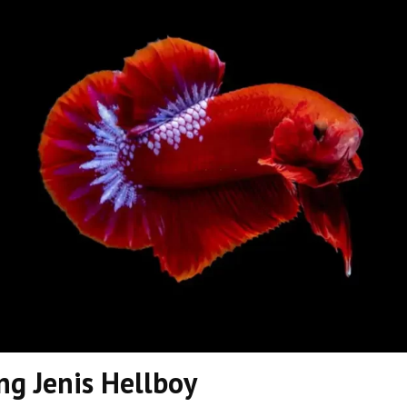
ng Jenis Hellboy