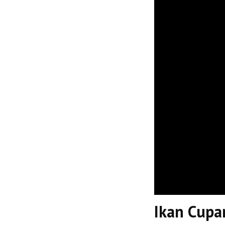
Ikan Cupa