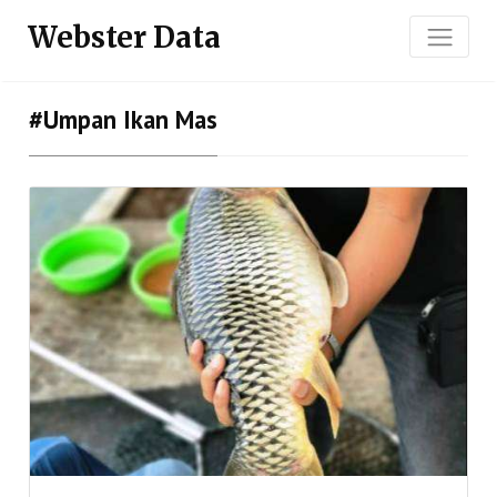
Webster Data
#umpan Ikan Mas