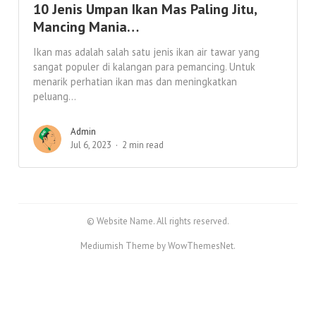
10 Jenis Umpan Ikan Mas Paling Jitu,
Mancing Mania…
Ikan mas adalah salah satu jenis ikan air tawar yang
sangat populer di kalangan para pemancing. Untuk
menarik perhatian ikan mas dan meningkatkan
peluang...
Admin
Jul 6, 2023
2 min read
© Website Name. All rights reserved.
Mediumish Theme by WowThemesNet.