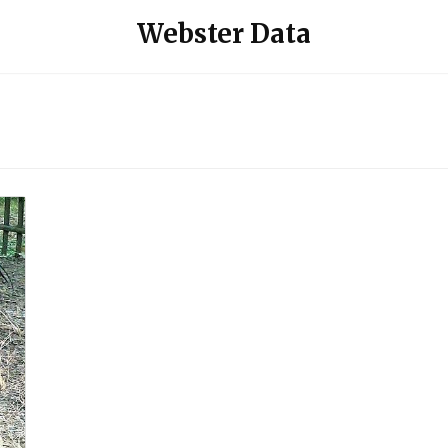
Webster Data