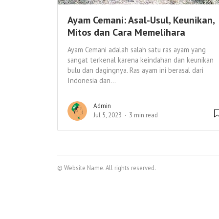
Ayam Cemani: Asal-Usul, Keunikan,
Mitos dan Cara Memelihara
Ayam Cemani adalah salah satu ras ayam yang
sangat terkenal karena keindahan dan keunikan
bulu dan dagingnya. Ras ayam ini berasal dari
Indonesia dan...
Admin
Jul 5, 2023
3 min read
© Website Name. All rights reserved.