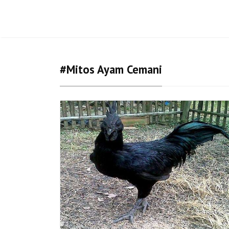
#mitos Ayam Cemani