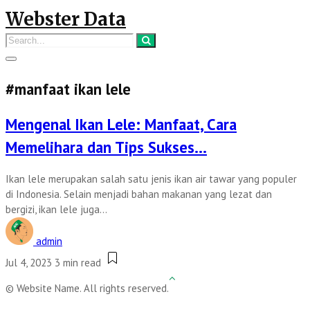
Webster Data
#manfaat ikan lele
Mengenal Ikan Lele: Manfaat, Cara
Memelihara dan Tips Sukses…
Ikan lele merupakan salah satu jenis ikan air tawar yang populer
di Indonesia. Selain menjadi bahan makanan yang lezat dan
bergizi, ikan lele juga...
admin
Jul 4, 2023
3 min read
© Website Name. All rights reserved.