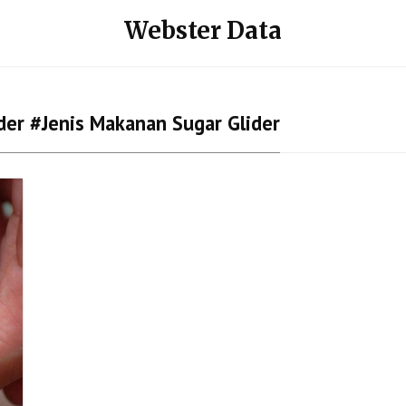
Webster Data
der #jenis Makanan Sugar Glider