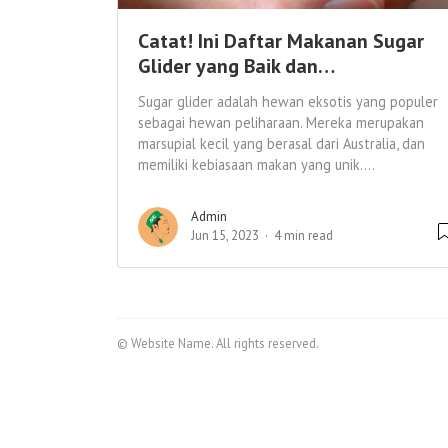
Catat! Ini Daftar Makanan Sugar
Glider yang Baik dan…
Sugar glider adalah hewan eksotis yang populer
sebagai hewan peliharaan. Mereka merupakan
marsupial kecil yang berasal dari Australia, dan
memiliki kebiasaan makan yang unik....
Admin
Jun 15, 2023
4 min read
© Website Name. All rights reserved.