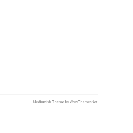
Mediumish Theme by WowThemesNet.