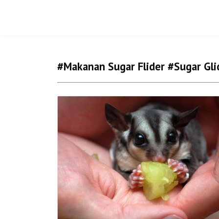
#makanan Sugar Flider #sugar Gli