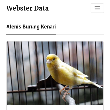
Webster Data
#jenis Burung Kenari