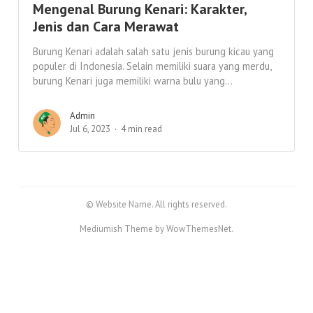
Mengenal Burung Kenari: Karakter,
Jenis dan Cara Merawat
Burung Kenari adalah salah satu jenis burung kicau yang
populer di Indonesia. Selain memiliki suara yang merdu,
burung Kenari juga memiliki warna bulu yang...
Admin
Jul 6, 2023
4 min read
© Website Name. All rights reserved.
Mediumish Theme by WowThemesNet.