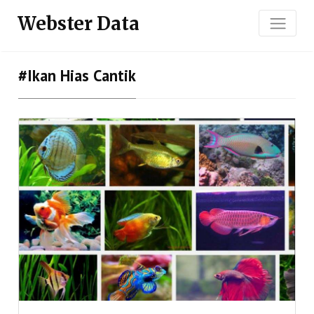
Webster Data
#ikan Hias Cantik