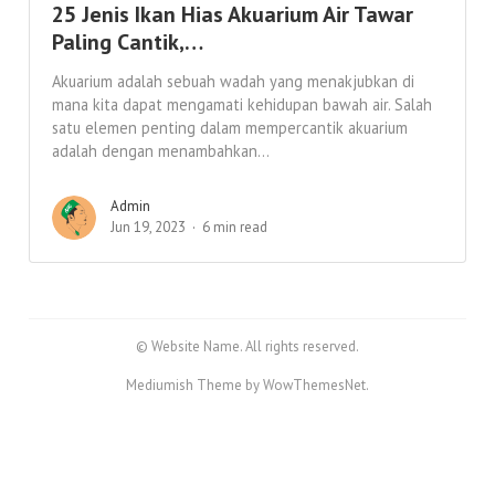
25 Jenis Ikan Hias Akuarium Air Tawar
Paling Cantik,…
Akuarium adalah sebuah wadah yang menakjubkan di
mana kita dapat mengamati kehidupan bawah air. Salah
satu elemen penting dalam mempercantik akuarium
adalah dengan menambahkan...
Admin
Jun 19, 2023
6 min read
© Website Name. All rights reserved.
Mediumish Theme by WowThemesNet.