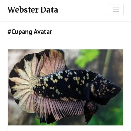
Webster Data
#cupang Avatar