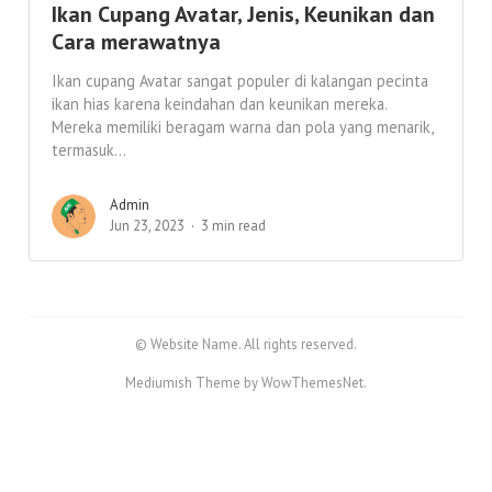
Ikan Cupang Avatar, Jenis, Keunikan dan
Cara merawatnya
Ikan cupang Avatar sangat populer di kalangan pecinta
ikan hias karena keindahan dan keunikan mereka.
Mereka memiliki beragam warna dan pola yang menarik,
termasuk...
Admin
Jun 23, 2023
3 min read
© Website Name. All rights reserved.
Mediumish Theme by WowThemesNet.