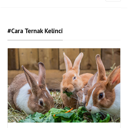
#cara Ternak Kelinci