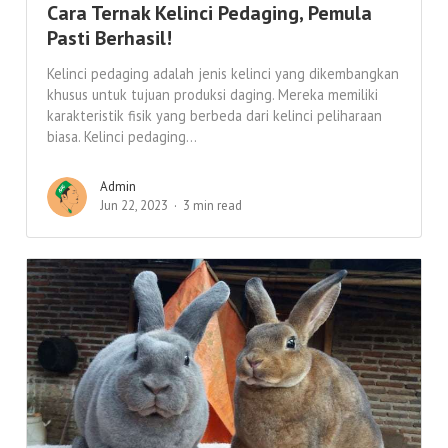
Cara Ternak Kelinci Pedaging, Pemula
Pasti Berhasil!
Kelinci pedaging adalah jenis kelinci yang dikembangkan
khusus untuk tujuan produksi daging. Mereka memiliki
karakteristik fisik yang berbeda dari kelinci peliharaan
biasa. Kelinci pedaging...
Admin
Jun 22, 2023
3 min read