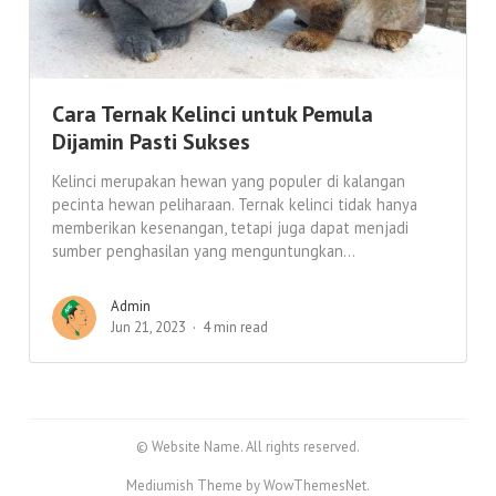
Cara Ternak Kelinci untuk Pemula
Dijamin Pasti Sukses
Kelinci merupakan hewan yang populer di kalangan
pecinta hewan peliharaan. Ternak kelinci tidak hanya
memberikan kesenangan, tetapi juga dapat menjadi
sumber penghasilan yang menguntungkan...
Admin
Jun 21, 2023
4 min read
© Website Name. All rights reserved.
Mediumish Theme by WowThemesNet.