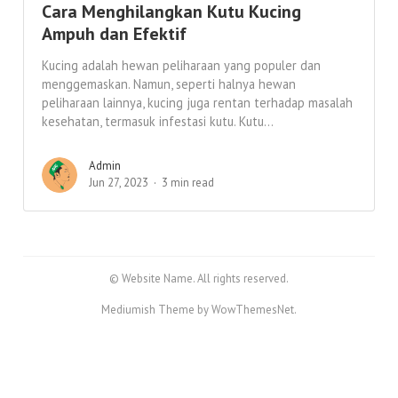
Cara Menghilangkan Kutu Kucing
Ampuh dan Efektif
Kucing adalah hewan peliharaan yang populer dan
menggemaskan. Namun, seperti halnya hewan
peliharaan lainnya, kucing juga rentan terhadap masalah
kesehatan, termasuk infestasi kutu. Kutu...
Admin
Jun 27, 2023
3 min read
© Website Name. All rights reserved.
Mediumish Theme by WowThemesNet.