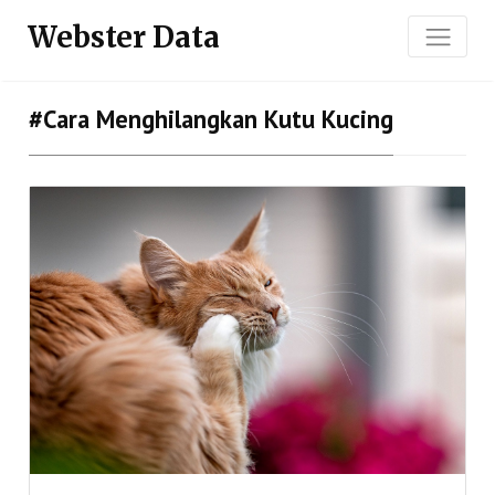
Webster Data
#cara Menghilangkan Kutu Kucing