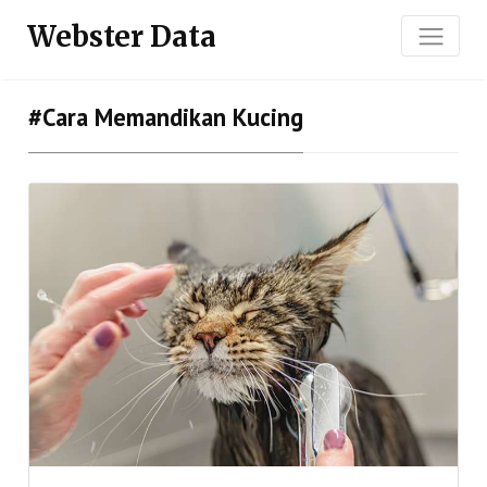
Webster Data
#cara Memandikan Kucing