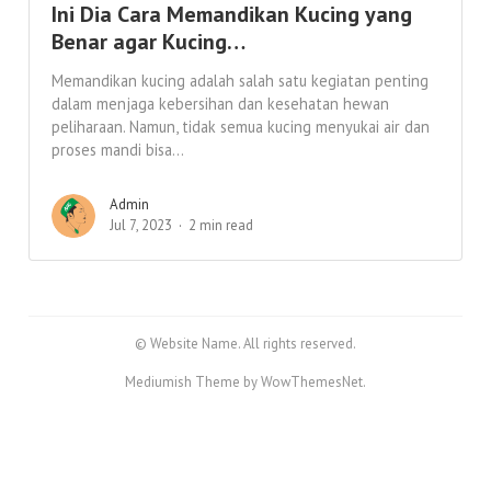
Ini Dia Cara Memandikan Kucing yang
Benar agar Kucing…
Memandikan kucing adalah salah satu kegiatan penting
dalam menjaga kebersihan dan kesehatan hewan
peliharaan. Namun, tidak semua kucing menyukai air dan
proses mandi bisa...
Admin
Jul 7, 2023
2 min read
© Website Name. All rights reserved.
Mediumish Theme by WowThemesNet.